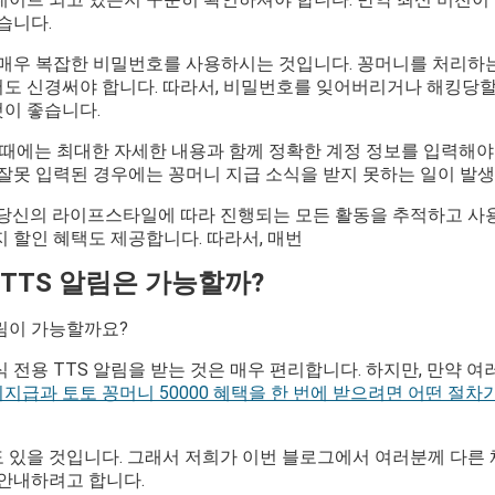
습니다.
 매우 복잡한 비밀번호를 사용하시는 것입니다. 꽁머니를 처리하
도 신경써야 합니다. 따라서, 비밀번호를 잊어버리거나 해킹당할 
이 좋습니다.
할 때에는 최대한 자세한 내용과 함께 정확한 계정 정보를 입력해야 
잘못 입력된 경우에는 꽁머니 지급 소식을 받지 못하는 일이 발생
은 당신의 라이프스타일에 따라 진행되는 모든 활동을 추적하고 사
 할인 혜택도 제공합니다. 따라서, 매번
TTS 알림은 가능할까?
알림이 가능할까요?
 전용 TTS 알림을 받는 것은 매우 편리합니다. 하지만, 만약 
급과 토토 꽁머니 50000 혜택을 한 번에 받으려면 어떤 절차
 있을 것입니다. 그래서 저희가 이번 블로그에서 여러분께 다른 
 안내하려고 합니다.