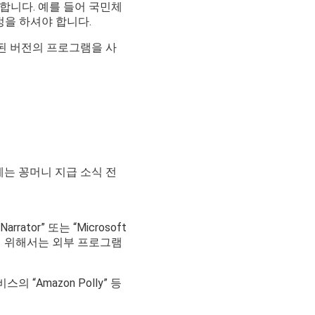
합니다. 예를 들어 국민체
정을 하셔야 합니다.
된 버전의 프로그램을 사
번에는 꽁머니 지급 소식 전
or” 또는 “Microsoft
하기 위해서는 외부 프로그램
의 “Amazon Polly” 등