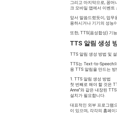
그리고 마지막으로, 꽁머니
크 모바일 앱에서 이벤트 
앞서 말씀드렸듯이, 업무
용하시거나 기기의 성능이
또한, TTS(음성합성) 
TTS 알림 생성 
TTS 알림 생성 방법 및 
TTS는 Text-to-Sp
용 TTS 알림을 만드는 
1. TTS 알림 생성 방법
첫 번째로 해야 할 것은 TT
Anna”와 같은 내장된 
설치가 필요합니다.
대표적인 외부 프로그램으로는 Go
이 있으며, 각각의 홈페