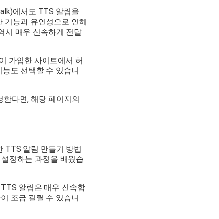
lk)에서도 TTS 알림을
한 기능과 유연성으로 인해
역시 매우 신속하게 전달
분이 가입한 사이트에서 허
 기능도 선택할 수 있습니
영한다면, 해당 페이지의
 TTS 알림 만들기 방법
고 설정하는 과정을 배웠습
TTS 알림은 매우 신속합
이 조금 걸릴 수 있습니