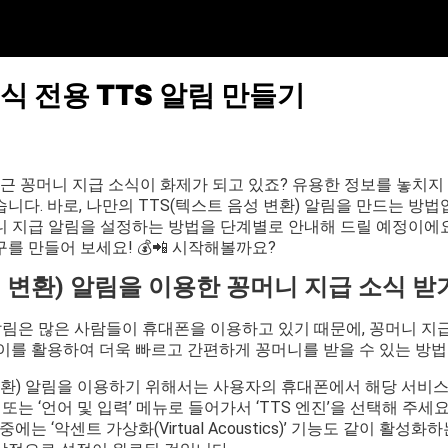
식 전용 TTS 알림 만들기
 최근 꽁머니 지급 소식이 화제가 되고 있죠? 유용한 정보를 놓치지
니다. 바로, 나만의 TTS(텍스트 음성 변환) 알림을 만드는 방법
니 지급 알림을 설정하는 방법을 단계별로 안내해 드릴 예정이에요
를 만들어 보세요! 💰📲 시작해볼까요?
성 변환) 알림을 이용한 꽁머니 지급 소식 받
 알림은 많은 사람들이 휴대폰을 이용하고 있기 때문에, 꽁머니 지
 이를 활용하여 더욱 빠르고 간편하게 꽁머니를 받을 수 있는 방
 변환) 알림을 이용하기 위해서는 사용자의 휴대폰에서 해당 서비
 또는 ‘언어 및 입력’ 메뉴로 들어가서 ‘TTS 엔진’을 선택해 주세
에는 ‘악센트 가상화(Virtual Acoustics)’ 기능도 같이 활성