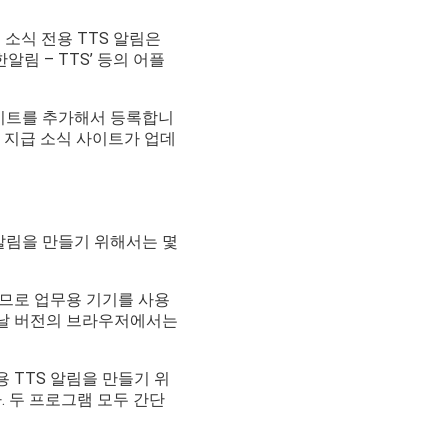
 소식 전용 TTS 알림은
알림 – TTS’ 등의 어플
사이트를 추가해서 등록합니
니 지급 소식 사이트가 업데
 알림을 만들기 위해서는 몇
으므로 업무용 기기를 사용
옛날 버전의 브라우저에서는
 TTS 알림을 만들기 위
다. 두 프로그램 모두 간단