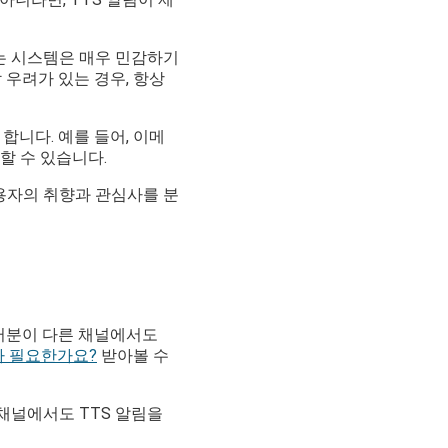
는 시스템은 매우 민감하기
우려가 있는 경우, 항상
합니다. 예를 들어, 이메
할 수 있습니다.
용자의 취향과 관심사를 분
여러분이 다른 채널에서도
가 필요한가요?
받아볼 수
채널에서도 TTS 알림을