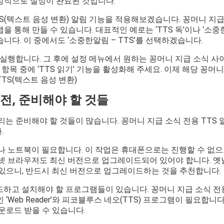
상적으로 설정이 완료된 것입니다.
S(텍스트 음성 변환) 알림 기능을 적용해보겠습니다. 꽁머니 지급
 통해 만들 수 있습니다. 대표적인 예로는 ‘TTS 독’이나 ‘소중한
니다. 이 중에서도 ‘소중한알림 – TTS’를 선택하겠습니다.
 실행합니다. 그 후에 설정 메뉴에서 원하는 꽁머니 지급 소식 
 항목 중에 ‘TTS 읽기’ 기능을 활성화해 주세요. 이제 해당 꽁머
TS(텍스트 음성 변환)
전, 준비해야 할 것들
리는 준비해야 할 것들이 많습니다. 꽁머니 지급 소식 전용 TTS
.
터나 노트북이 필요합니다. 이 작업은 휴대폰으로는 진행할 수 없
터넷 브라우저도 최신 버전으로 업그레이드되어 있어야 합니다. 
 있으니, 반드시 최신 버전으로 업그레이드하는 것을 추천합니다.
하고 설치해야 할 프로그램들이 있습니다. 꽁머니 지급 소식 전용
‘Web Reader’와 피코블루스 네오(TTS) 프로그램이 필요합니
운로드 받을 수 있습니다.