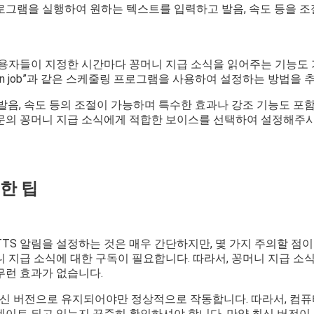
로그램을 실행하여 원하는 텍스트를 입력하고 발음, 속도 등을 조
사용자들이 지정한 시간마다 꽁머니 지급 소식을 읽어주는 기능도
ron job”과 같은 스케줄링 프로그램을 사용하여 설정하는 방법을
 발음, 속도 등의 조절이 가능하며 특수한 효과나 강조 기능도 포
문의 꽁머니 지급 소식에게 적합한 보이스를 선택하여 설정해주시
한 팁
TS 알림을 설정하는 것은 매우 간단하지만, 몇 가지 주의할 점이 있
 지급 소식에 대한 구독이 필요합니다. 따라서, 꽁머니 지급 소
무런 효과가 없습니다.
 최신 버전으로 유지되어야만 정상적으로 작동합니다. 따라서, 컴
이트 되고 있는지 꾸준히 확인하셔야 합니다. 만약 최신 버전이 아