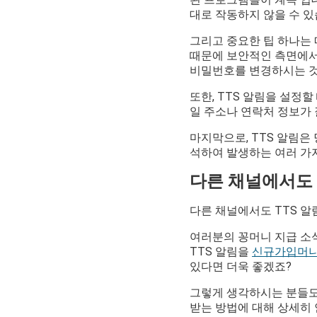
대로 작동하지 않을 수 있
그리고 중요한 팁 하나는
때문에 보안적인 측면에서
비밀번호를 변경하시는 것
또한, TTS 알림을 설정
일 주소나 연락처 정보가 
마지막으로, TTS 알림
석하여 발생하는 여러 가지
다른 채널에서도 
다른 채널에서도 TTS 
여러분의 꽁머니 지급 소식
TTS 알림을
신규가입머니지
있다면 더욱 좋겠죠?
그렇게 생각하시는 분들도
받는 방법에 대해 상세히