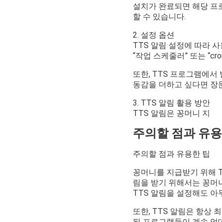
설치가 완료되면 해당 프
할 수 있습니다.
2. 설정 옵션
TTS 알림 설정에 따라 
“작업 스케줄러” 또는 “c
또한, TTS 프로그램에서
동감을 더하고 싶다면 장
3. TTS 알림 활용 방안
TTS 알림은 꽁머니 지
주의할 점과 유용
주의할 점과 유용한 팁
꽁머니를 지급받기 위해 T
림을 받기 위해서는 꽁머니
TTS 알림을 설정해도 아
또한, TTS 알림은 항상
된 프로그램들이 계속 업데