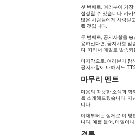
첫 번째로, 여러분이 가장 
설정할 수 있습니다. 카
많은 사람들에게 사랑받고
될 것입니다.
두 번째로, 공지사항을 송
용하신다면, 공지사항 알람
다. 따라서 메일로 발송되
마지막으로, 여러분이 탐색
공지사항에 대해서도 TTS
마무리 멘트
마음의 따뜻한 소식과 함께
을 소개해드렸습니다. 지난
니다.
이제부터는 실제로 이 방법
니다. 예를 들어, 메일이
결론