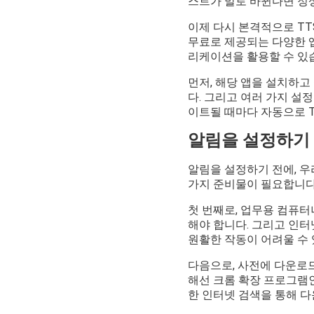
스트가 말로 바뀐다면 정
이제 다시 본격적으로 TT
무료로 제공되는 다양한 앱을
리케이션을 활용할 수 있습
먼저, 해당 앱을 설치하고
다. 그리고 여러 가지 설정
이트될 때마다 자동으로 T
알림을 설정하기 
알림을 설정하기 전에, 우
가지 준비물이 필요합니다
첫 번째로, 업무용 컴퓨
해야 합니다. 그리고 인
원활한 작동이 어려울 수
다음으로, 사전에 다운로드
해선 크롬 확장 프로그램인 
한 인터넷 검색을 통해 다