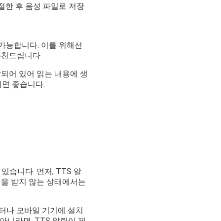
절한 후 음성 파일로 저장
 가능합니다. 이를 위해선
 추천드립니다.
함되어 있어 읽는 내용에 생
면 좋습니다.
습니다. 먼저, TTS 알
식을 받지 않는 상태에서는
퓨터나 모바일 기기에 설치
니라면, TTS 알림이 제