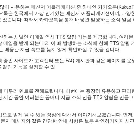
많이 사용하는 메신저 어플리케이션 중 하나인 카카오톡(KakaoTa
카오톡은 한국에서 가장 인기있는 메신저 어플리케이션이며, 다양
 있습니다. 따라서 카카오톡을 통해 배웅관 발생하는 소식 알림 
신하는 채널인 이메일 역시 TTS 알림 기능을 제공합니다. 여러
 메일을 받게 되는데요. 이 때 발생하는 소식에 한해 TTS 알림
는 배웅관 지급 속보를 늦지 않게 확인하실 수 있을 겁니다.
 중인 사이트가 고객센터 또는 FAQ 게시판과 같은 페이지를 운
 알림 기능을 설정할 수 있
 마무리 멘트를 전해드립니다. 이번에는 굉장히 유용하고 편리한
 시간 동안 여러분은 꽁머니 지급 소식 전용 TTS 알림을 만들
으로 얻게 될 수 있는 장점에 대해서 이야기해보겠습니다. 먼저, 
나 문자 메시지와 같은 간단한 안내 사항은 보통 확인하기까지 시간