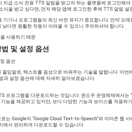
 지급 소식 전용 TTS 알림을 받고자 하는 플랫폼에 로그인해야 
소식을 받고 싶다면, 먼저 해당 앱에 로그인한 후에 TTS 알림 설
용 기기나 프로그램들의 최신 버전 유지가 중요합니다. 만약 오래
 낮다면 원활한 작동이 어려울 수 있으니 주의하셔야 합니다.
기능을 사용하기 때문
방법 및 설정 옵션
설정 옵션
eech의 줄임말로, 텍스트를 음성으로 바꿔주는 기술을 말합니다. 이
방법과 설정 옵션에 대해 자세히 알아보겠습니다.
S 프로그램을 다운로드하는 것입니다. 윈도우 운영체제에서는 “Narrat
TTS 기능을 제공하고 있지만, 보다 다양한 기능과 보이스를 적용
ogle의 “Google Cloud Text-to-Speech”와 아마존 웹 서비스
이지에서 편리하게 다운로드할 수 있습니다.