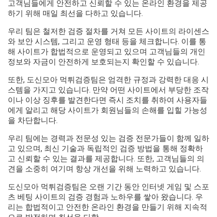
고객님들에게 안전하고 신뢰할 수 있는 온라인 환경을 제공
하기 위해 매일 최선을 다하고 있습니다.
우리 팀은 철저한 검증 절차를 거쳐 모든 사이트의 라이센스
와 보안 시스템, 그리고 운영 형태 등을 체크합니다. 이를 통
해 사이트가 합법적으로 운영되고 있으며 고객님들의 개인
정보와 자금이 안전하게 보호되는지 확인할 수 있습니다.
또한, 도신모아 먹튀검증팀은 엄격한 규정과 강력한 대응 시
스템을 가지고 있습니다. 만약 어떤 사이트에서 부당한 조작
이나 이상 징후를 발견한다면 즉시 조치를 취하여 사용자들
에게 알리고 해당 사이트가 회원님들의 손해를 입힐 가능성
을 차단합니다.
우리 팀에는 경력과 전문성 있는 검증 전문가들이 함께 일하
고 있으며, 최신 기술과 독립적인 검증 방법을 통해 정확하
고 신뢰할 수 있는 결과를 제공합니다. 또한, 고객님들의 의
견을 소중히 여기며 항상 개선을 위해 노력하고 있습니다.
도신모아 먹튀검증팀은 오랜 기간 동안 인터넷 게임 및 스포
츠 베팅 사이트의 검증 경험과 노하우를 쌓아 왔습니다. 우
리는 합법적이고 안전한 온라인 환경을 만들기 위해 지속적