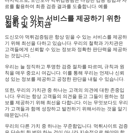
마지막으로, 도신모아 먹튀검증팀은 다양한 검증 방법과 자
료를 활용하여 최종 검증 결과를 도출합니다. 예를
믿을 수 있는 서비스를 제공하기 위한
철학 및 가치관
도신모아 먹튀검증팀은 항상 믿을 수 있는 서비스를 제공하
기 위해 최선을 다하고 있습니다. 우리의 철학과 가치관은
고객들에게 신뢰할 수 있는 정보와 정확한 판단력을 제공하
는 것입니다.
우리는 늘 정직하고 투명한 검증 절차를 따르며, 규칙과 원
칙을 매우 중요시 여깁니다. 이를 통해 우리는 언제나 신뢰
성 있는 정보를 제공하고 공정한 판단을 내릴 수 있습니다.
또한, 우리의 가치관 중 하나는 고객의 의견에 대한 존중입
니다. 우리는 항상 고객들의 의견을 듣고 그들이 원하는 정
보를 제공하기 위해 최선을 다합니다. 이는 무엇보다도 우리
가 고객들과 함께 성장하고 발전하기 위해서라는 것을 알기
때문입니다.
우리의 다른 가치 중 하나는 꾸준함입니다. 먹튀사이트 검증
은 단순히 한 번만 하는 것이 아니라 지속적으로 해야만 합