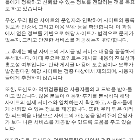
들에게 정확하고 신뢰할 수 있는 정보를 전달하는 것을 목표
로 하고 있습니다.
우선, 우리 팀은 사이트의 운영자와 연락하여 사이트의 등록
정보와 인증서, 그리고 이용 약관 등을 확인합니다. 이 과정
에서 얻은 정보를 기반으로 해당 사이트가 법적으로 문제가
없는지, 그리고 안전한 서비스를 제공하는지 판단합니다.
그 후에는 해당 사이트의 게시글 및 서비스 내용을 꼼꼼하게
분석합니다. 이 때 주요한 포인트는 게시글 내용의 진실성과
홍보성 여부입니다. 만약 게시글 내용에 모순점이나 오류가
발견된다면 해당 사이트는 검증 대상에서 제외되며, 사용자
들에게 추천하지 않습니다.
또한, 도신모아 먹튀검증팀은 사용자들의 피드백을 받아들
이고 있습니다. 많은 분들이 이용한 후기를 분석하여 해당
사이트의 실제 서비스와 일치하는지 확인하고, 사용자들에
게 신뢰할 수 있는 정보를 제공합니다. 또한, 우리 팀은 이러
한 피드백을 바탕으로 사이트의 개선점을 알려주어 운영자
가 보다 나은 서비스를 제공할 수 있도록 도움을 주고 있습
니다.