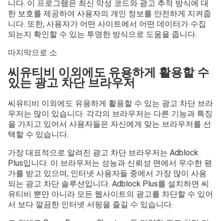
니다. 이 프로그램은 최신 악성 코드와 광고 추적 방식에 대
한 보호를 제공하여 사용자의 개인 정보를 안전하게 지켜줍
니다. 또한, 사용자가 어떤 사이트에서 어떤 데이터가 수집
되는지 확인할 수 있는 투명한 방식으로 도움을 줍니다.
마지막으로 소
씨유티비 이외에도 유용하게 활용할 수
있는 광고 차단 브라우저
씨유티비 이외에도 유용하게 활용할 수 있는 광고 차단 브라
우저는 많이 있습니다. 각각의 브라우저는 다른 기능과 특징
을 가지고 있어서 사용자들은 자신에게 맞는 브라우저를 선
택할 수 있습니다.
가장 대표적으로 알려진 광고 차단 브라우저는 Adblock
Plus입니다. 이 브라우저는 성능과 신뢰성 면에서 우수한 평
가를 받고 있으며, 인터넷 사용자들 중에서 가장 많이 사용
되는 광고 차단 솔루션입니다. Adblock Plus를 설치하면 씨
유티비 뿐만 아니라 모든 웹사이트의 광고를 차단할 수 있어
서 보다 깔끔한 인터넷 서핑을 즐길 수 있습니다.