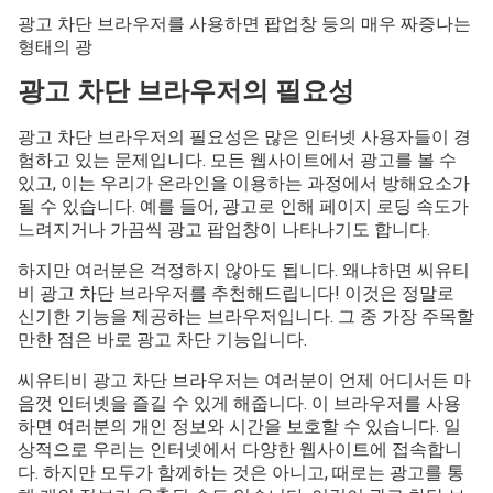
광고 차단 브라우저를 사용하면 팝업창 등의 매우 짜증나는
형태의 광
광고 차단 브라우저의 필요성
광고 차단 브라우저의 필요성은 많은 인터넷 사용자들이 경
험하고 있는 문제입니다. 모든 웹사이트에서 광고를 볼 수
있고, 이는 우리가 온라인을 이용하는 과정에서 방해요소가
될 수 있습니다. 예를 들어, 광고로 인해 페이지 로딩 속도가
느려지거나 가끔씩 광고 팝업창이 나타나기도 합니다.
하지만 여러분은 걱정하지 않아도 됩니다. 왜냐하면 씨유티
비 광고 차단 브라우저를 추천해드립니다! 이것은 정말로
신기한 기능을 제공하는 브라우저입니다. 그 중 가장 주목할
만한 점은 바로 광고 차단 기능입니다.
씨유티비 광고 차단 브라우저는 여러분이 언제 어디서든 마
음껏 인터넷을 즐길 수 있게 해줍니다. 이 브라우저를 사용
하면 여러분의 개인 정보와 시간을 보호할 수 있습니다. 일
상적으로 우리는 인터넷에서 다양한 웹사이트에 접속합니
다. 하지만 모두가 함께하는 것은 아니고, 때로는 광고를 통