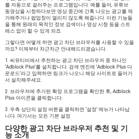
를 자동으로 걸러주는 프로그램입니다. 예를 들어, 유튜브
동영상을 시청하다보면 영상 중간에 간혹 나오는 광고를 제
거해주거나 팝업창이 열리지 않도록 해줍니다. 이런 기능들
을 통해 원래의 목적인 정보 검색이나 영상 시청 등을 스트
레스 없이 할 수 있게 되죠.
그렇다면 어떻게 하면 광고 차단 브라우저를 사용할 수 있을
까요? 이제부터 차근차근 안내해드리겠습니다.
1. 씨유티비에서 추천하는 광고 차단 브라우저 중 하나인
‘Adblock Plus’를 설치합니다. 검색 엔진에 ‘Adblock Plus 다
운로드’라고 입력하면 링크가 나오니 해당 사이트로 들어가
서 설치해주세요.
2. 브라우저에 추가된 확장 프로그램을 확인한 후, Adblock
Plus 아이콘을 클릭합니다.
3. 우측 상단의 설정 버튼을 클릭하면 ‘설정’ 메뉴가 나타납
니다. 여기서는 모든 기본 설정
다양한 광고 차단 브라우저 추천 및 기
능 소개