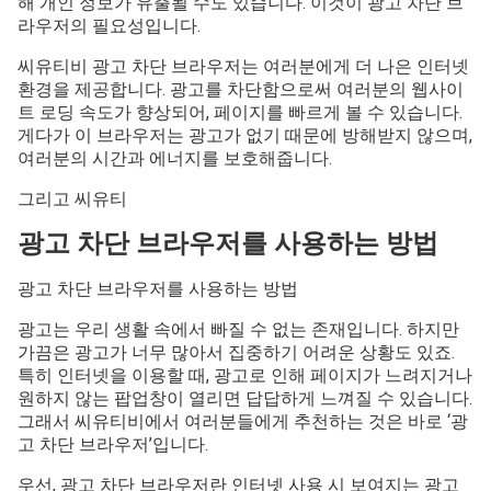
해 개인 정보가 유출될 수도 있습니다. 이것이 광고 차단 브
라우저의 필요성입니다.
씨유티비 광고 차단 브라우저는 여러분에게 더 나은 인터넷
환경을 제공합니다. 광고를 차단함으로써 여러분의 웹사이
트 로딩 속도가 향상되어, 페이지를 빠르게 볼 수 있습니다.
게다가 이 브라우저는 광고가 없기 때문에 방해받지 않으며,
여러분의 시간과 에너지를 보호해줍니다.
그리고 씨유티
광고 차단 브라우저를 사용하는 방법
광고 차단 브라우저를 사용하는 방법
광고는 우리 생활 속에서 빠질 수 없는 존재입니다. 하지만
가끔은 광고가 너무 많아서 집중하기 어려운 상황도 있죠.
특히 인터넷을 이용할 때, 광고로 인해 페이지가 느려지거나
원하지 않는 팝업창이 열리면 답답하게 느껴질 수 있습니다.
그래서 씨유티비에서 여러분들에게 추천하는 것은 바로 ‘광
고 차단 브라우저’입니다.
우선, 광고 차단 브라우저란 인터넷 사용 시 보여지는 광고