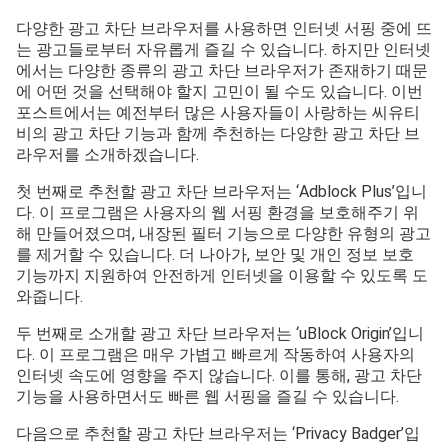
다양한 광고 차단 브라우저를 사용하면 인터넷 서핑 중에 뜨
는 광고들로부터 자유롭게 즐길 수 있습니다. 하지만 인터넷
에서는 다양한 종류의 광고 차단 브라우저가 존재하기 때문
에 어떤 것을 선택해야 할지 고민이 될 수도 있습니다. 이번
포스트에서는 예전부터 많은 사용자들이 사랑하는 씨유티
비의 광고 차단 기능과 함께 추천하는 다양한 광고 차단 브
라우저를 소개하겠습니다.
첫 번째로 추천할 광고 차단 브라우저는 ‘Adblock Plus’입니
다. 이 프로그램은 사용자의 웹 서핑 환경을 보호해주기 위
해 만들어졌으며, 내장된 필터 기능으로 다양한 유형의 광고
를 제거할 수 있습니다. 더 나아가, 보안 및 개인 정보 보호
기능까지 지원하여 안전하게 인터넷을 이용할 수 있도록 도
와줍니다.
두 번째로 소개할 광고 차단 브라우저는 ‘uBlock Origin’입니
다. 이 프로그램은 매우 가볍고 빠르게 작동하여 사용자의
인터넷 속도에 영향을 주지 않습니다. 이를 통해, 광고 차단
기능을 사용하면서도 빠른 웹 서핑을 즐길 수 있습니다.
다음으로 추천할 광고 차단 브라우저는 ‘Privacy Badger’입