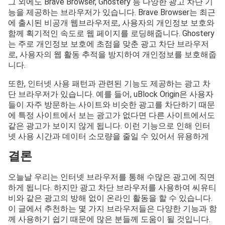
그 외에도 Brave Browser, Ghostery 등 다양한 광고 차단 기
능을 제공하는 브라우저가 있습니다. Brave Browser는 최근
에 출시된 비공개 웹브라우저로, 사용자의 개인정보 보호와
함께 획기적인 속도로 웹 페이지를 로딩해줍니다. Ghostery
는 주로 개인정보 보호에 초점을 맞춘 광고 차단 브라우저
로, 사용자의 웹 활동 추적을 방지하여 개인정보를 보호해줍
니다.
또한, 인터넷 사용 패턴과 관련된 기능도 제공하는 광고 차
단 브라우저가 있습니다. 예를 들어, uBlock Origin은 사용자
들이 자주 방문하는 사이트와 비슷한 광고를 차단하기 때문
에 특정 사이트에서 보는 광고가 없다면 다른 사이트에서도
같은 광고가 보이지 않게 됩니다. 이런 기능으로 인해 인터
넷 사용 시간과 데이터 소모량을 줄일 수 있어서 유용하게
결론
오늘날 우리는 인터넷 브라우저를 통해 수많은 광고에 직면
하게 됩니다. 하지만 광고 차단 브라우저를 사용하여 씨유티
비와 같은 광고의 방해 없이 온라인 활동을 할 수 있습니다.
이 글에서 추천하는 몇 가지 브라우저들은 다양한 기능과 함
께 사용하기 쉽기 때문에 많은 분들께 도움이 될 것입니다.