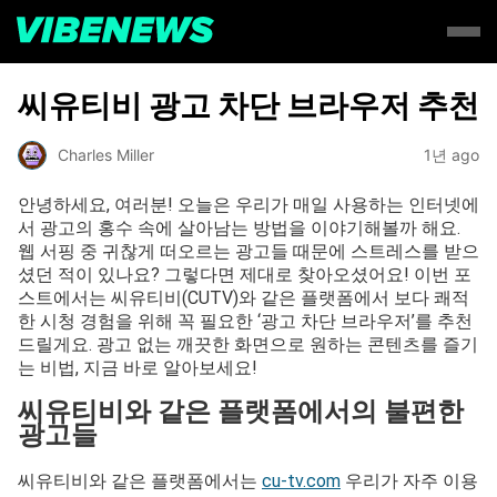
씨유티비 광고 차단 브라우저 추천
Charles Miller
1년 ago
안녕하세요, 여러분! 오늘은 우리가 매일 사용하는 인터넷에
서 광고의 홍수 속에 살아남는 방법을 이야기해볼까 해요.
웹 서핑 중 귀찮게 떠오르는 광고들 때문에 스트레스를 받으
셨던 적이 있나요? 그렇다면 제대로 찾아오셨어요! 이번 포
스트에서는 씨유티비(CUTV)와 같은 플랫폼에서 보다 쾌적
한 시청 경험을 위해 꼭 필요한 ‘광고 차단 브라우저’를 추천
드릴게요. 광고 없는 깨끗한 화면으로 원하는 콘텐츠를 즐기
는 비법, 지금 바로 알아보세요!
씨유티비와 같은 플랫폼에서의 불편한
광고들
씨유티비와 같은 플랫폼에서는
cu-tv.com
우리가 자주 이용