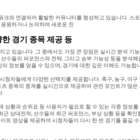
워크와 연결되어 활발한 커뮤니티를 형성하고 있습니다. 스
를 응원하거나 논의하며 새로운 친
양한 경기 종목 제공 등
지고 있습니다. 그 중에서도 가장 큰 장점은 실시간 분석 기
 선수들의 퍼포먼스와 전략, 그리고 승부 가능성 등을 분석
상의 정보를 얻을 수 있으며, 경기에 대한 깊은 이해도 가능합
시청자들에게 다양한 선택지를 제공합니다. 축구, 농구, 야구
스포츠 종목의 중계를 실시간으로 제공하여 관전 포인트가 많은
.
 상황과 순위표 등 사용자가 필요로 할 수 있는 각종 정보를
 최근 상대전적, 선수들의 최근 퍼포먼스, 부상 상황 등을 확인
라이트 영상을 제공하여 시청자들이 다시 한 번 경기를 즐길 수