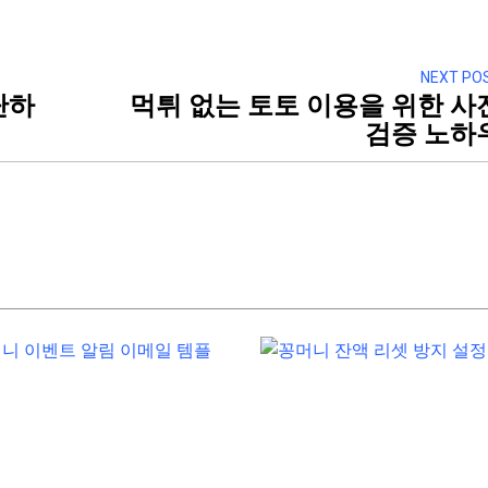
NEXT PO
단하
먹튀 없는 토토 이용을 위한 사
검증 노하