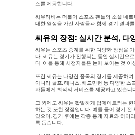
스를 제공합니다.
씨유티비는 더불어 스포츠 팬들의 소셜 네트
대한 열정을 가진 사람들과 함께 경기 결과
씨유의 장점: 실시간 분석, 다
씨유는 스포츠 중계를 위한 다양한 장점을 가
다. 씨유는 경기가 진행되는 동안 실시간으로
다. 이를 통해 시청자들은 눈에 보이는 것 이
또한 씨유는 다양한 종목의 경기를 제공하여 
아니라 골프, 테니스, 배드민턴 등 다양한 
자들에게 최적의 서비스를 제공하고 있습니다
그 외에도 씨유는 활발하게 업데이트되는 현재
하는 것 또한 장점입니다. 예를 들어 경기 전
있으며, 경기 후에는 각종 통계 자료와 하이
록 돕습니다.