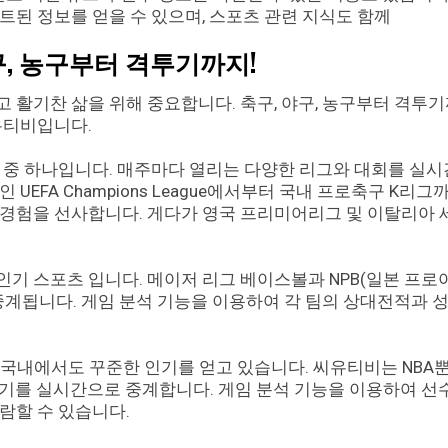
트된 정보를 얻을 수 있으며, 스포츠 관련 지식도 함께
구, 농구부터 격투기까지!
 활기찬 삶을 위해 중요합니다. 축구, 야구, 농구부터 격투
유티비입니다.
 중 하나입니다. 매주마다 열리는 다양한 리그와 대회를 실
EFA Champions League에서부터 국내 프로축구 K리그
 경험을 선사합니다. 게다가 영국 프리미어리그 및 이탈리아
기 스포츠 입니다. 메이저 리그 베이스볼과 NPB(일본 프로
중계됩니다. 게임 분석 기능을 이용하여 각 팀의 상대전적과 성
한국내에서도 꾸준한 인기를 얻고 있습니다. 씨유티비는 NBA
 경기를 실시간으로 중계합니다. 게임 분석 기능을 이용하여 
람할 수 있습니다.