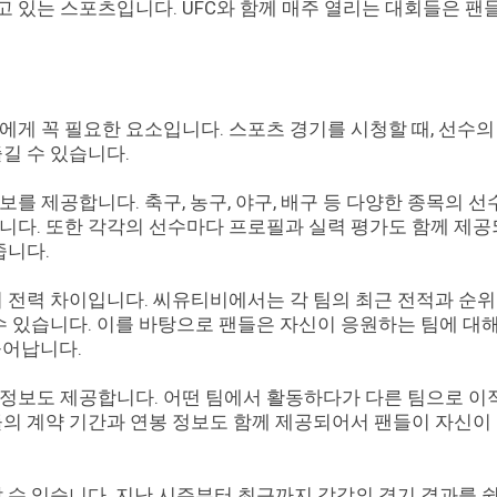
 있는 스포츠입니다. UFC와 함께 매주 열리는 대회들은 팬
에게 꼭 필요한 요소입니다. 스포츠 경기를 시청할 때, 선수의
길 수 있습니다.
를 제공합니다. 축구, 농구, 야구, 배구 등 다양한 종목의 
니다. 또한 각각의 선수마다 프로필과 실력 평가도 함께 제
줍니다.
의 전력 차이입니다. 씨유티비에서는 각 팀의 최근 전적과 순위
수 있습니다. 이를 바탕으로 팬들은 자신이 응원하는 팀에 대해
늘어납니다.
정보도 제공합니다. 어떤 팀에서 활동하다가 다른 팀으로 이
들의 계약 기간과 연봉 정보도 함께 제공되어서 팬들이 자신이
 수 있습니다. 지난 시즌부터 최근까지 각각의 경기 결과를 