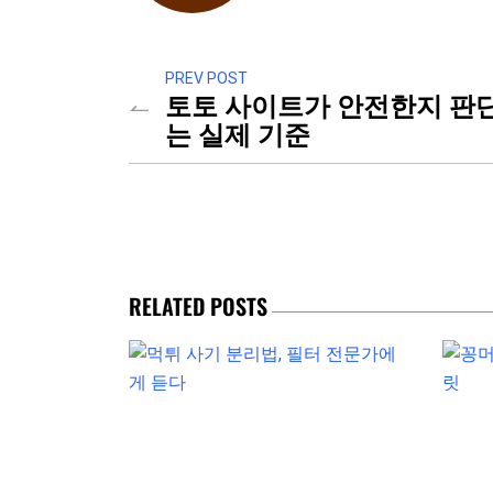
PREV POST
토토 사이트가 안전한지 판
는 실제 기준
RELATED POSTS