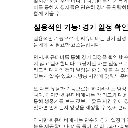
실시간 중계 뿐만 아니라 다양한 분석 기능과
이를 통해 시청자들은 단순히 경기를 관람하는
함께 키울 수
실용적인 기능: 경기 일정 확인
실용적인 기능으로서, 씨유티비는 경기 일정 
들에게 꼭 필요한 요소들입니다.
먼저, 씨유티비를 통해 경기 일정을 확인할 
지 않고 싶어합니다. 그렇지만 바쁜 일상으로
리그와 대회의 경기 일정을 한 눈에 볼 수 있
있는지 알 수 있으며, 방송 시간에 맞춰서 준
또 다른 유용한 기능으로는 하이라이트 영상 
니다. 하지만 씨유티비에서는 각 리그와 대
통해 생중계를 보는 것보다 짧은 시간 안에 경
있다면 언제든지 영상을 재생할 수 있어 편리
하지만 씨유티비에서는 단순히 경기 일정과 하
능을 제공합니다. 예를 들어, 각 리그와 대회