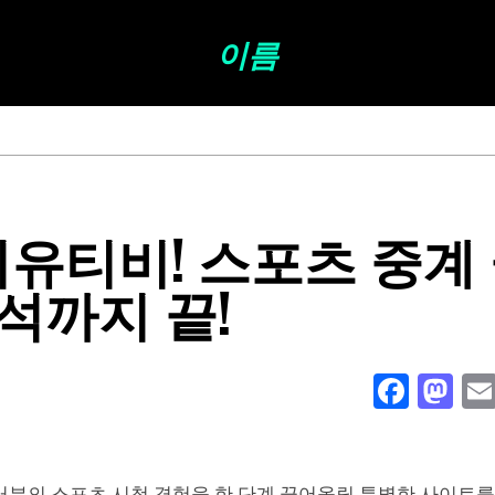
이름
씨유티비! 스포츠 중계
석까지 끝!
Face
Ma
분의 스포츠 시청 경험을 한 단계 끌어올릴 특별한 사이트를