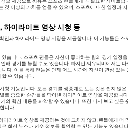
 정보 제공으로 씨유는 스포츠 팬들에게 꼭 필요한 사이트입
 것 이상의 가치를 얻을 수 있으며, 스포츠에 대한 열정과 
, 하이라이트 영상 시청 등
확인과 하이라이트 영상 시청을 제공합니다. 이 기능들은 스
수 있습니다. 스포츠 팬들은 자신이 좋아하는 팀의 경기 일정을
 인해 경기를 놓칠 수도 있습니다. 하지만 씨유티비에서는 
습니다. 이를 통해 팬들은 언제 어느 시간에 자신이 관심 있는
비할 수 있습니다.
시청 기능입니다. 모든 경기를 생중계로 보는 것은 쉽지 않은
회별로 중요한 순간들을 담아낸 하이라이트 영상을 제공합니다
기의 핵심 내용을 파악할 수 있습니다. 또한 다시 보고 싶은
합니다.
이라이트 영상을 제공하는 것에 그치지 않고, 팬들에게 더 
별로 최신 뉴스나 선수 정보를 확인할 수 있는 기능도 있습니다