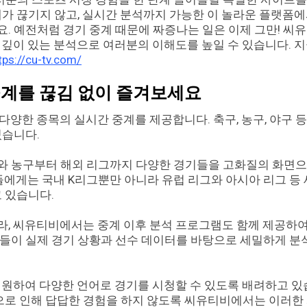
계가 끊기지 않고, 실시간 분석까지 가능한 이 놀라운 플랫폼에
. 예전처럼 경기 중계 때문에 짜증나는 일은 이제 그만! 씨
 깊이 있는 분석으로 여러분의 이해도를 높일 수 있습니다. 
tps://cu-tv.com/
중계를 끊김 없이 즐겨보세요
양한 종목의 실시간 중계를 제공합니다. 축구, 농구, 야구 등
있습니다.
와 농구부터 해외 리그까지 다양한 경기들을 고화질의 화면으
팬들에게는 국내 K리그뿐만 아니라 유럽 리그와 아시아 리그 등
 있습니다.
라, 씨유티비에서는 중계 이후 분석 프로그램도 함께 제공하여
진들이 실제 경기 상황과 선수 데이터를 바탕으로 세밀하게 
지원하여 다양한 언어로 경기를 시청할 수 있도록 배려하고 
벽으로 인해 답답한 경험을 하지 않도록 씨유티비에서는 이러한