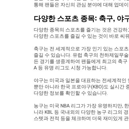
통해 팬들은 자신의 관심 분야에 대해 업데이
다양한 스포츠 종목: 축구, 야
다양한 종목의 스포츠를 즐기는 것은 건강하고
다양한 스포츠를 즐길 수 있는 것이 바로 씨
축구는 전 세계적으로 가장 인기 있는 스포츠
즐길 수 있습니다. 유럽 축구의 천하제일무술인 U
든 경기를 생중계하여 팬들에게 최고의 축구
A 등 유명 리그도 시청 가능합니다.
야구는 미국과 일본을 대표하는 전세계적인 인
뿐만 아니라 한국 프로야구(KBO)도 실시간 
다양한 정보를 확인할 수 있습니다.
농구는 미국 NBA 리그가 가장 유명하지만, 
니라 KBL 등 국내외의 다양한 농구 리그의
스텟과 전적 등을 체크하며 더욱 재미있게 관