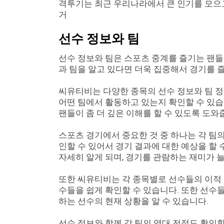
격투기는 최근 우리나라에서 큰 인기를 모으고
거
선수 정보와 팀
선수 정보와 팀은 스포츠 중계를 즐기는 팬들
과 팀을 알고 있다면 더욱 집중해서 경기를 즐
씨유티비는 다양한 종목의 선수 정보와 팀 정보
어떤 팀에서 활동하고 있는지 확인할 수 있습
팬들이 좀 더 깊은 이해를 할 수 있도록 도와
스포츠 경기에서 중요한 것 중 하나는 각 팀
인할 수 있어서 경기 결과에 대한 예상을 할 
자세히 알게 되며, 경기를 관람하는 재미가 
또한 씨유티비는 각 종목별로 선수들의 이적 
수들을 쉽게 확인할 수 있습니다. 또한 선수
하는 선수의 현재 상황을 알 수 있습니다.
선수 정보와 함께 각 팀의 역대 전적도 확인할