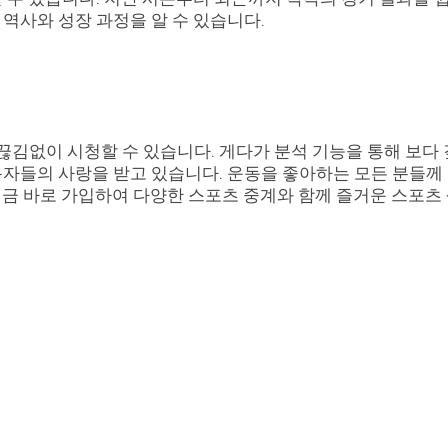
 역사와 성장 과정을 알 수 있습니다.
김없이 시청할 수 있습니다. 게다가 분석 기능을 통해 보다
용자들의 사랑을 받고 있습니다. 운동을 좋아하는 모든 분들께
지금 바로 가입하여 다양한 스포츠 중계와 함께 즐거운 스포츠