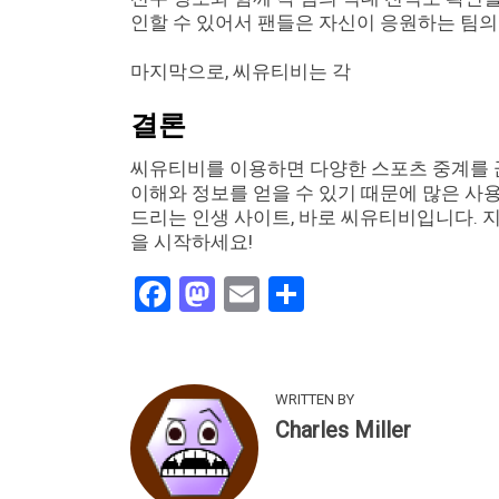
인할 수 있어서 팬들은 자신이 응원하는 팀의
마지막으로, 씨유티비는 각
결론
씨유티비를 이용하면 다양한 스포츠 중계를 끊
이해와 정보를 얻을 수 있기 때문에 많은 사
드리는 인생 사이트, 바로 씨유티비입니다. 
을 시작하세요!
Facebook
Mastodon
Email
Share
WRITTEN BY
Charles Miller