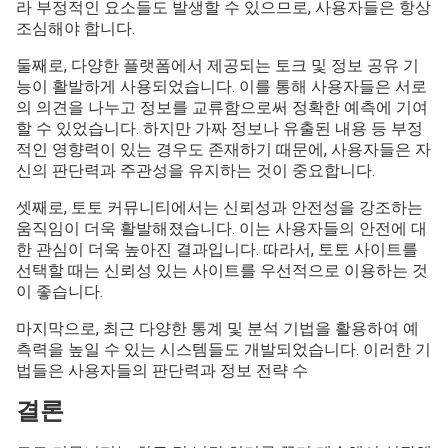
라 부정적인 요소들도 발생할 수 있으므로, 사용자들은 항상
조심해야 합니다.
둘째로, 다양한 플랫폼에서 제공되는 토크 및 정보 공유 기
능이 활발하게 사용되었습니다. 이를 통해 사용자들은 서로
의 의견을 나누고 정보를 교류함으로써 정확한 예측에 기여
할 수 있었습니다. 하지만 가짜 정보나 유출된 내용 등 부정
적인 영향력이 있는 경우도 존재하기 때문에, 사용자들은 자
신의 판단력과 주관성을 유지하는 것이 중요합니다.
셋째로, 토토 커뮤니티에서는 신뢰성과 안전성을 강조하는
움직임이 더욱 활발해졌습니다. 이는 사용자들의 안전에 대
한 관심이 더욱 높아진 결과입니다. 따라서, 토토 사이트를
선택할 때는 신뢰성 있는 사이트를 우선적으로 이용하는 것
이 좋습니다.
마지막으로, 최근 다양한 통계 및 분석 기법을 활용하여 예
측력을 높일 수 있는 시스템들도 개발되었습니다. 이러한 기
법들은 사용자들의 판단력과 정보 전략 수
결론