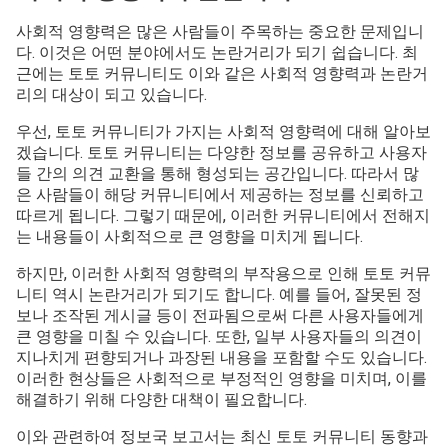
사회적 영향력은 많은 사람들이 주목하는 중요한 문제입니
다. 이것은 어떤 분야에서도 논란거리가 되기 쉽습니다. 최
근에는 토토 커뮤니티도 이와 같은 사회적 영향력과 논란거
리의 대상이 되고 있습니다.
우선, 토토 커뮤니티가 가지는 사회적 영향력에 대해 알아보
겠습니다. 토토 커뮤니티는 다양한 정보를 공유하고 사용자
들 간의 의견 교환을 통해 형성되는 공간입니다. 따라서 많
은 사람들이 해당 커뮤니티에서 제공하는 정보를 신뢰하고
따르게 됩니다. 그렇기 때문에, 이러한 커뮤니티에서 전해지
는 내용들이 사회적으로 큰 영향을 미치게 됩니다.
하지만, 이러한 사회적 영향력의 부작용으로 인해 토토 커뮤
니티 역시 논란거리가 되기도 합니다. 예를 들어, 잘못된 정
보나 조작된 게시글 등이 전파됨으로써 다른 사용자들에게
큰 영향을 미칠 수 있습니다. 또한, 일부 사용자들의 의견이
지나치게 편향되거나 과장된 내용을 포함할 수도 있습니다.
이러한 현상들은 사회적으로 부정적인 영향을 미치며, 이를
해결하기 위해 다양한 대책이 필요합니다.
이와 관련하여 정보국 보고서는 최신 토토 커뮤니티 동향과