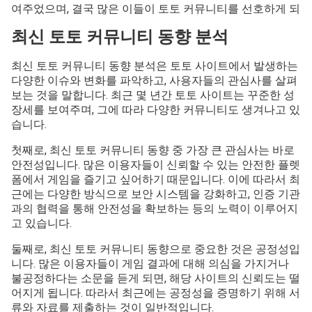
여주었으며, 결국 많은 이들이 토토 커뮤니티를 선호하게 되
최신 토토 커뮤니티 동향 분석
최신 토토 커뮤니티 동향 분석은 토토 사이트에서 발생하는
다양한 이슈와 변화를 파악하고, 사용자들의 관심사를 살펴
보는 것을 말합니다. 최근 몇 년간 토토 사이트는 꾸준한 성
장세를 보여주며, 그에 따라 다양한 커뮤니티도 생겨나고 있
습니다.
첫째로, 최신 토토 커뮤니티 동향 중 가장 큰 관심사는 바로
안전성입니다. 많은 이용자들이 신뢰할 수 있는 안전한 플렛
폼에서 게임을 즐기고 싶어하기 때문입니다. 이에 따라서 최
근에는 다양한 방식으로 보안 시스템을 강화하고, 인증 기관
과의 협력을 통해 안전성을 확보하는 등의 노력이 이루어지
고 있습니다.
둘째로, 최신 토토 커뮤니티 동향으로 중요한 것은 공정성입
니다. 많은 이용자들이 게임 결과에 대해 의심을 가지거나
불공정하다는 소문을 듣게 되면, 해당 사이트의 신뢰도는 떨
어지게 됩니다. 따라서 최근에는 공정성을 증명하기 위해 서
류와 자료를 제출하는 것이 일반적입니다.